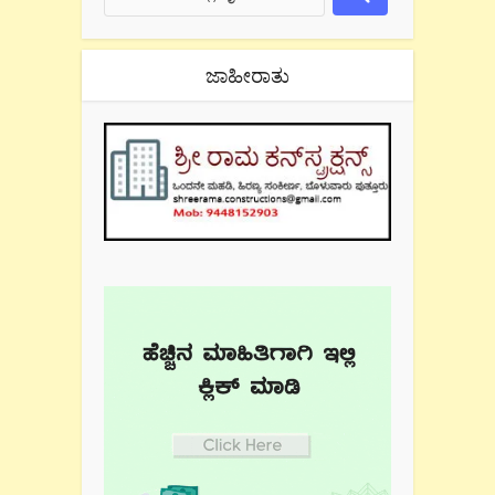
ಜಾಹೀರಾತು