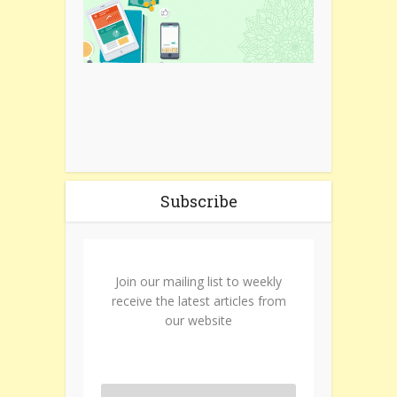
Subscribe
Join our mailing list to weekly
receive the latest articles from
our website