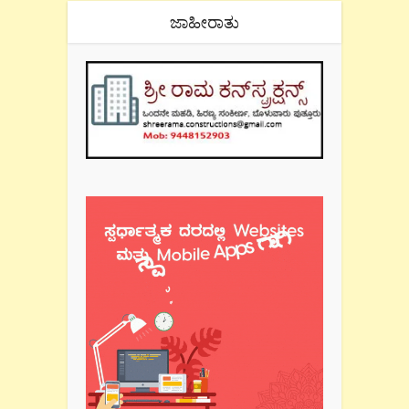
ಜಾಹೀರಾತು