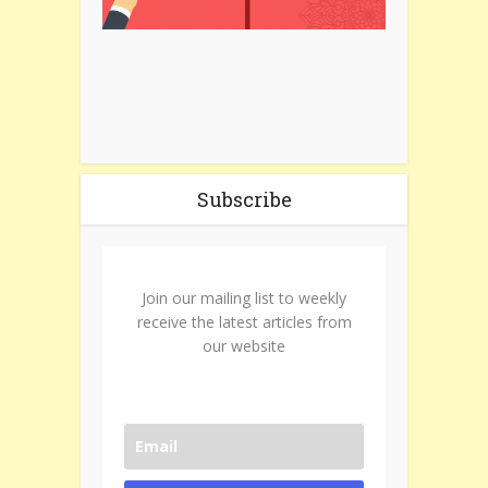
Subscribe
Join our mailing list to weekly
receive the latest articles from
our website