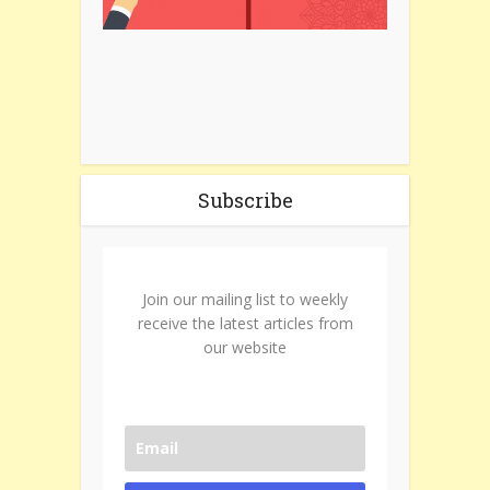
Subscribe
Join our mailing list to weekly
receive the latest articles from
our website