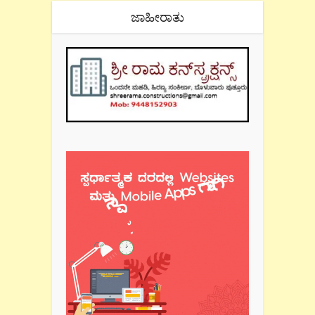
ಜಾಹೀರಾತು