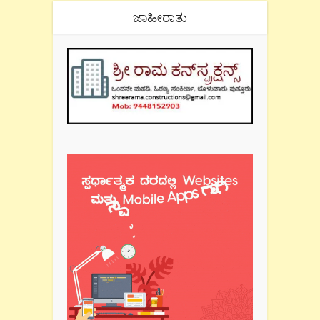
ಜಾಹೀರಾತು