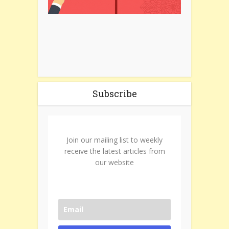
Subscribe
Join our mailing list to weekly
receive the latest articles from
our website