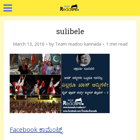
sulibele
March 13, 2016
by
Team readoo kannada
1 min read
Facebook ಕಾಮೆಂಟ್ಸ್