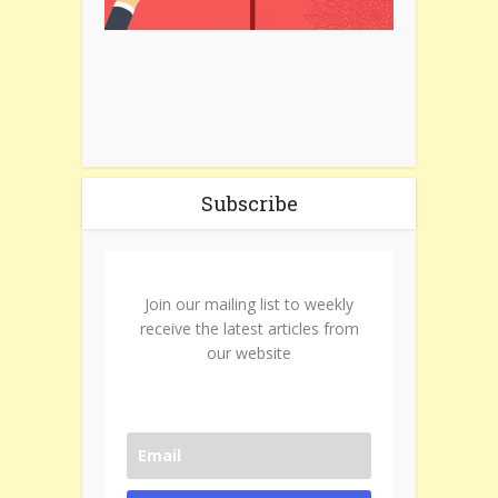
Subscribe
Join our mailing list to weekly
receive the latest articles from
our website