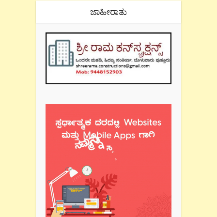
ಜಾಹೀರಾತು