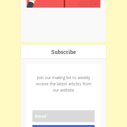
Subscribe
Join our mailing list to weekly
receive the latest articles from
our website