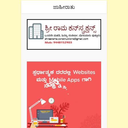
ಜಾಹೀರಾತು