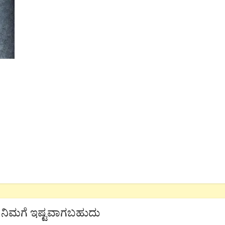
ನಿಮಗೆ ಇಷ್ಟವಾಗಬಹುದು