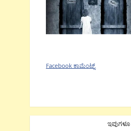
Facebook ಕಾಮೆಂಟ್ಸ್
ಇವುಗಳೂ 