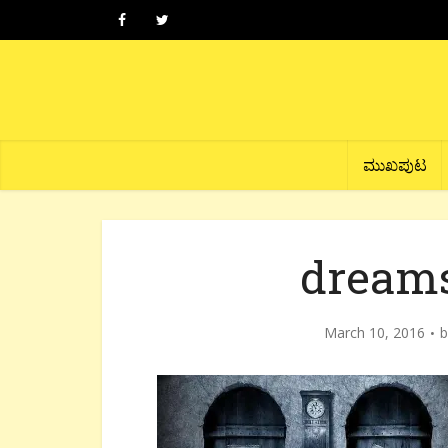
ಮುಖಪುಟ
dreams
March 10, 2016