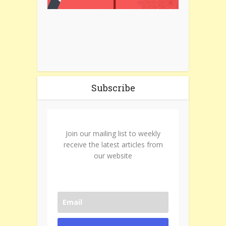
Subscribe
Join our mailing list to weekly
receive the latest articles from
our website