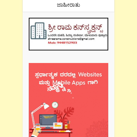
ಜಾಹೀರಾತು