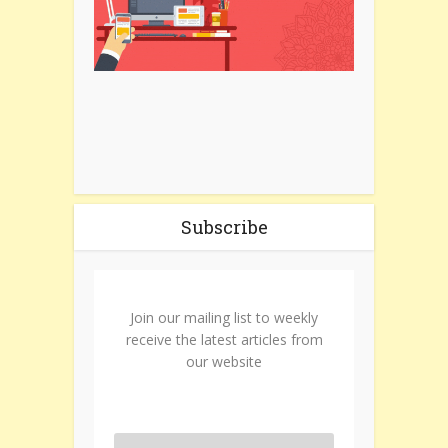
Subscribe
Join our mailing list to weekly
receive the latest articles from
our website