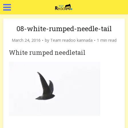
08-white-rumped-needle-tail
March 24, 2016
by
Team readoo kannada
1 min read
White rumped needletail