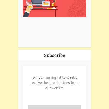
Subscribe
Join our mailing list to weekly
receive the latest articles from
our website