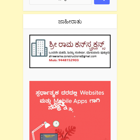
ಜಾಹೀರಾತು