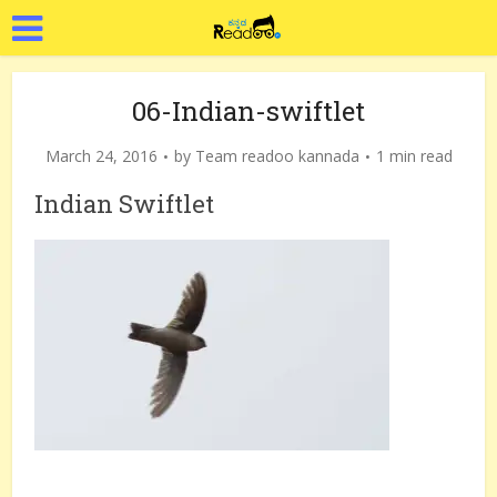
06-Indian-swiftlet
March 24, 2016
by
Team readoo kannada
1 min read
Indian Swiftlet