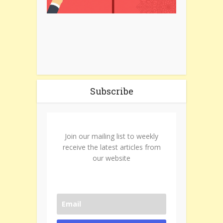
Subscribe
Join our mailing list to weekly
receive the latest articles from
our website