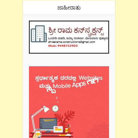
ಜಾಹೀರಾತು