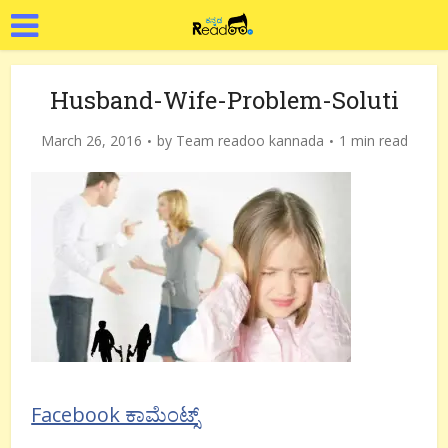
Husband-Wife-Problem-Soluti
March 26, 2016
by
Team readoo kannada
1 min read
Facebook ಕಾಮೆಂಟ್ಸ್