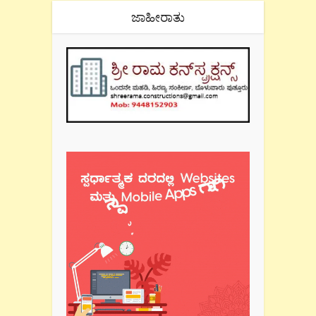
ಜಾಹೀರಾತು