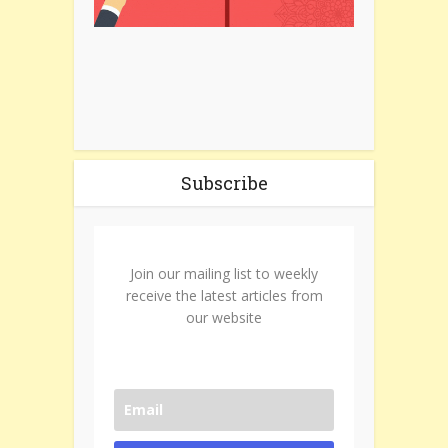
Subscribe
Join our mailing list to weekly
receive the latest articles from
our website