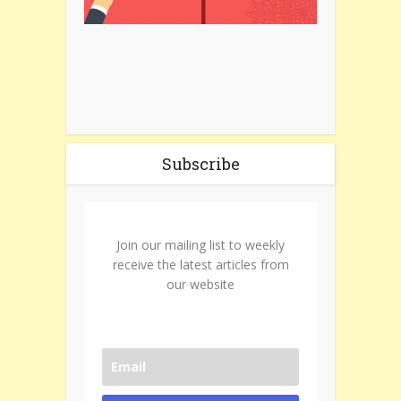
Subscribe
Join our mailing list to weekly
receive the latest articles from
our website