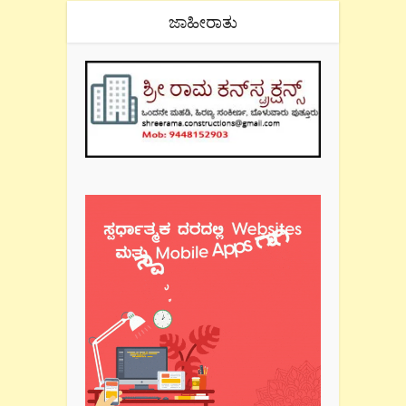
ಜಾಹೀರಾತು