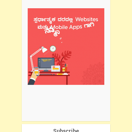
Subscribe