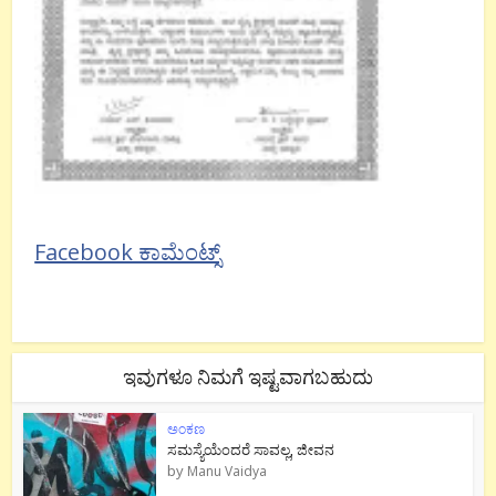
Facebook ಕಾಮೆಂಟ್ಸ್
ಇವುಗಳೂ ನಿಮಗೆ ಇಷ್ಟವಾಗಬಹುದು
ಅಂಕಣ
ಸಮಸ್ಯೆಯೆಂದರೆ ಸಾವಲ್ಲ, ಜೀವನ
by
Manu Vaidya