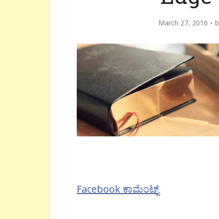
March 27, 2016
Facebook ಕಾಮೆಂಟ್ಸ್