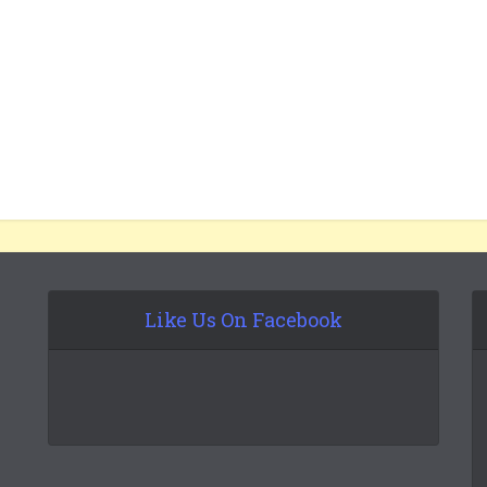
Like Us On Facebook