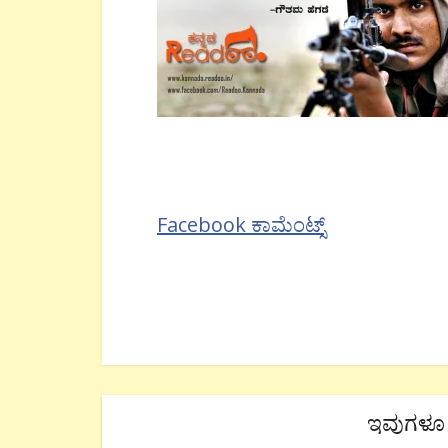
Facebook ಕಾಮೆಂಟ್ಸ್
ಇವುಗಳೂ 