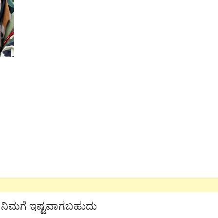
ನಿಮಗೆ ಇಷ್ಟವಾಗಬಹುದು