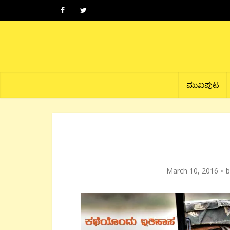
ಮುಖಪುಟ
March 10, 2016