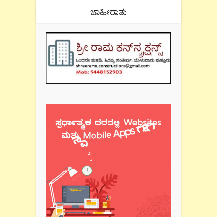
ಜಾಹೀರಾತು