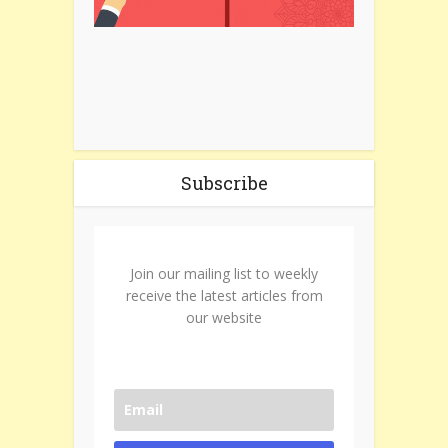
Subscribe
Join our mailing list to weekly
receive the latest articles from
our website