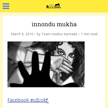
innondu mukha
March 9, 2016
by
Team readoo kannada
1 min read
Facebook ಕಾಮೆಂಟ್ಸ್