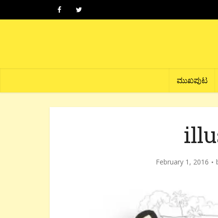
ಮುಖಪುಟ
ill
February 1, 2016