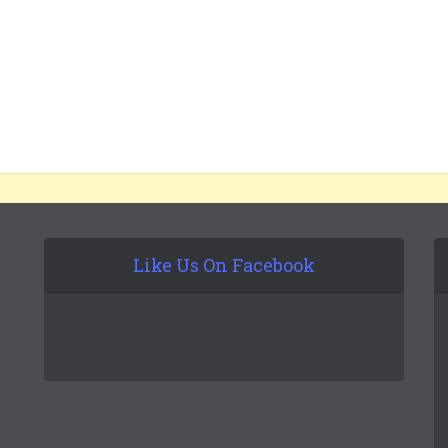
Like Us On Facebook