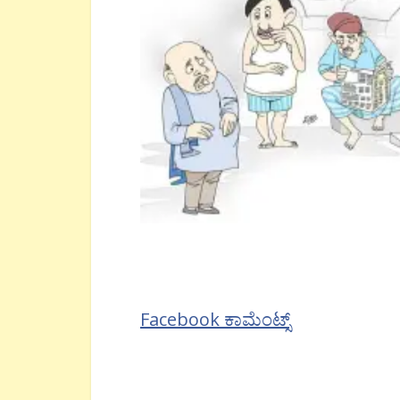
Facebook ಕಾಮೆಂಟ್ಸ್