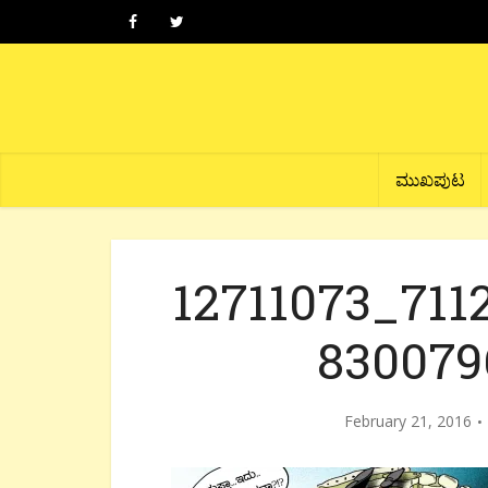
ಮುಖಪುಟ
12711073_711
830079
February 21, 2016