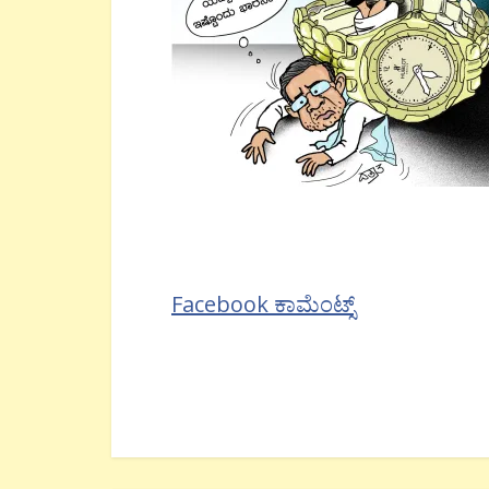
Facebook ಕಾಮೆಂಟ್ಸ್