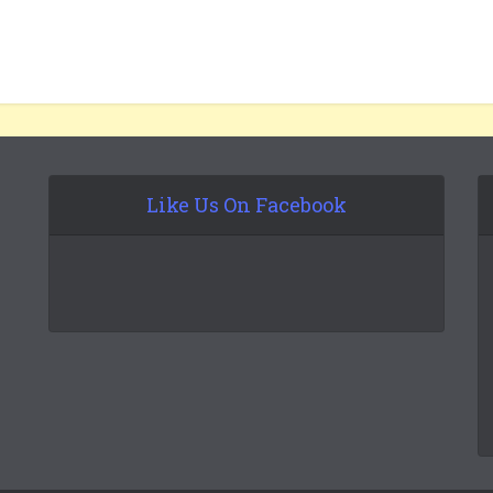
Like Us On Facebook