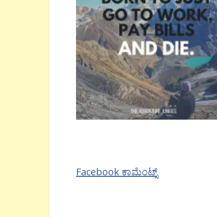
Facebook ಕಾಮೆಂಟ್ಸ್