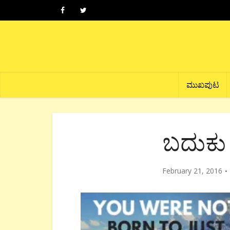
ಮುಖಪುಟ
ಬದುಕು 
February 21, 2016