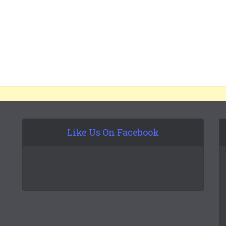
Like Us On Facebook