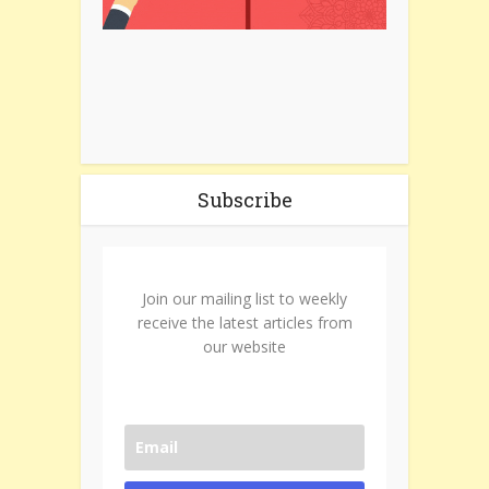
Subscribe
Join our mailing list to weekly
receive the latest articles from
our website