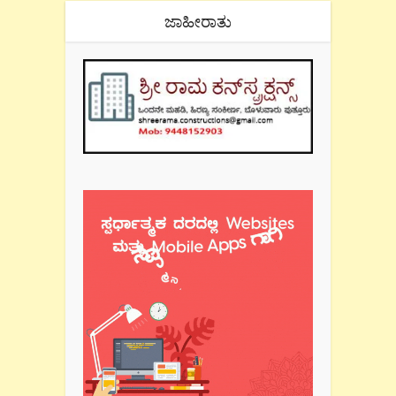
ಜಾಹೀರಾತು