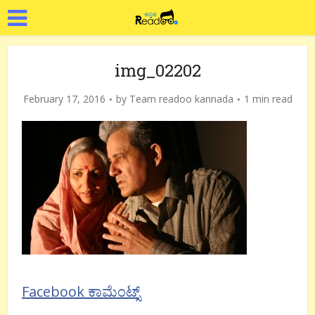
img_02202
February 17, 2016
by
Team readoo kannada
1 min read
Facebook ಕಾಮೆಂಟ್ಸ್