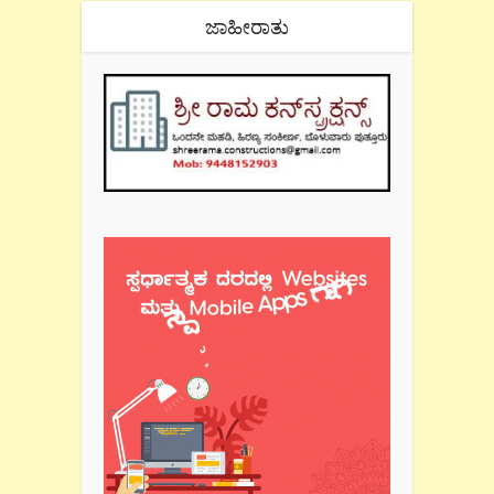
ಜಾಹೀರಾತು