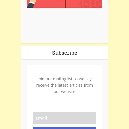
Subscribe
Join our mailing list to weekly
receive the latest articles from
our website