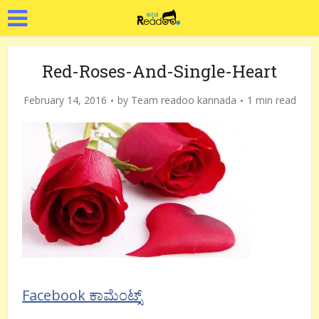
Red-Roses-And-Single-Heart
February 14, 2016
by
Team readoo kannada
1 min read
Facebook ಕಾಮೆಂಟ್ಸ್