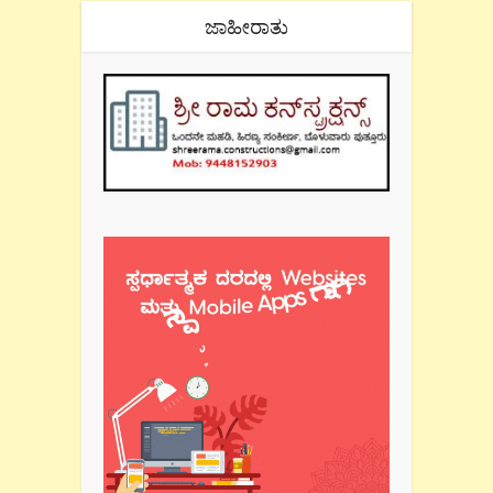
ಜಾಹೀರಾತು