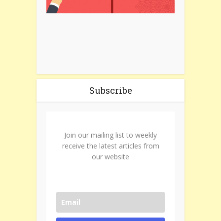
Subscribe
Join our mailing list to weekly
receive the latest articles from
our website