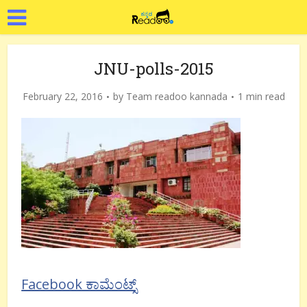
JNU-polls-2015
February 22, 2016
by
Team readoo kannada
1 min read
Facebook ಕಾಮೆಂಟ್ಸ್