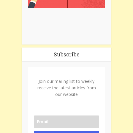
Subscribe
Join our mailing list to weekly
receive the latest articles from
our website