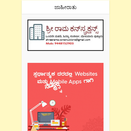
ಜಾಹೀರಾತು