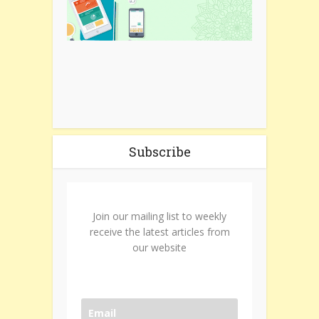
Subscribe
Join our mailing list to weekly
receive the latest articles from
our website