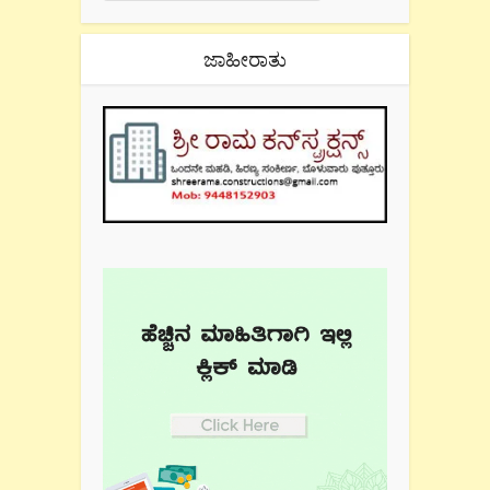
ಜಾಹೀರಾತು