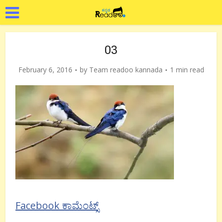
03
February 6, 2016
by
Team readoo kannada
1 min read
Facebook ಕಾಮೆಂಟ್ಸ್