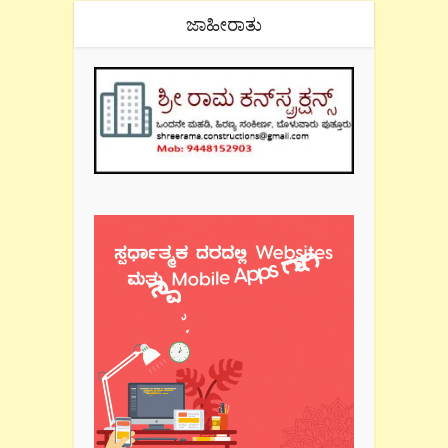
ಜಾಹೀರಾತು