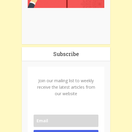
Subscribe
Join our mailing list to weekly
receive the latest articles from
our website