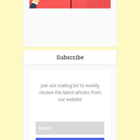
Subscribe
Join our mailing list to weekly
receive the latest articles from
our website