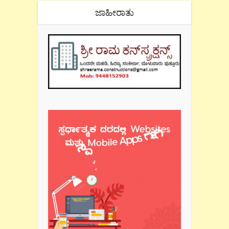
ಜಾಹೀರಾತು