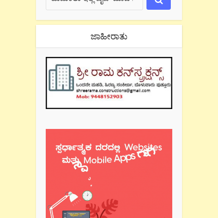
ಜಾಹೀರಾತು