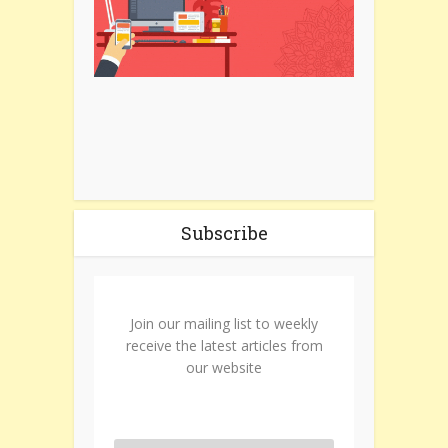
Subscribe
Join our mailing list to weekly
receive the latest articles from
our website