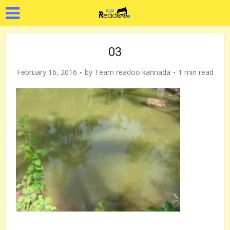
03
February 16, 2016
by
Team readoo kannada
1 min read