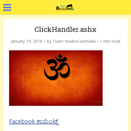
ClickHandler.ashx
January 19, 2016
by
Team readoo kannada
1 min read
Facebook ಕಾಮೆಂಟ್ಸ್