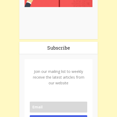
Subscribe
Join our mailing list to weekly
receive the latest articles from
our website