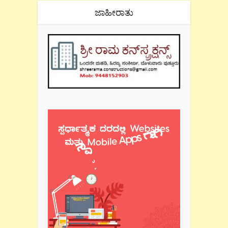
ಜಾಹೀರಾತು