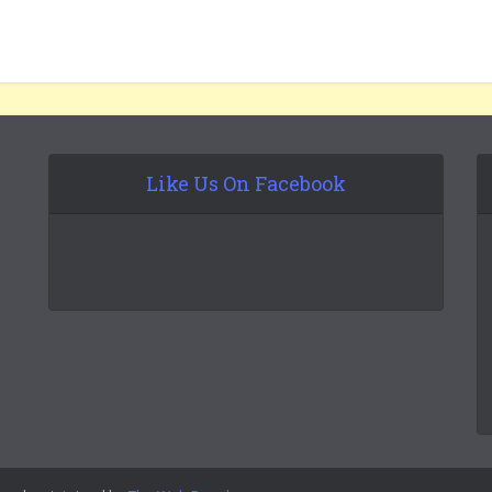
Like Us On Facebook