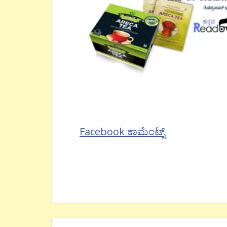
Facebook ಕಾಮೆಂಟ್ಸ್