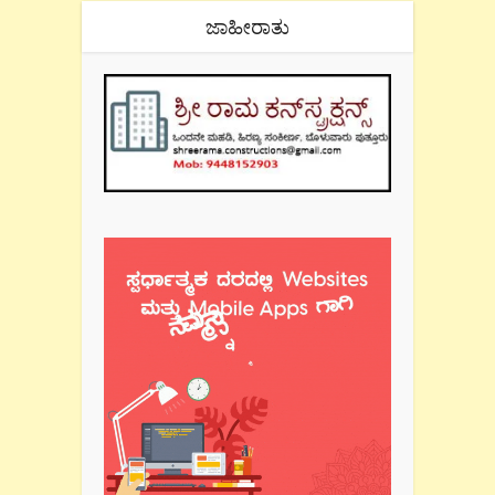
ಜಾಹೀರಾತು