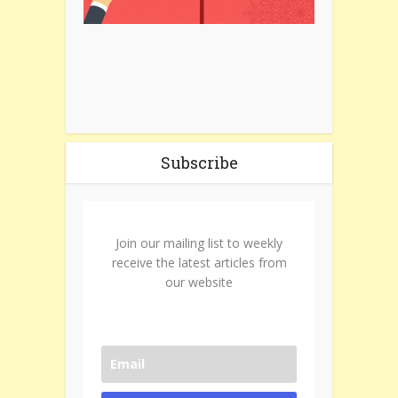
Subscribe
Join our mailing list to weekly
receive the latest articles from
our website