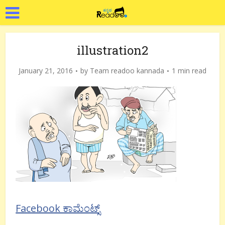
illustration2
January 21, 2016
by
Team readoo kannada
1 min read
Facebook ಕಾಮೆಂಟ್ಸ್