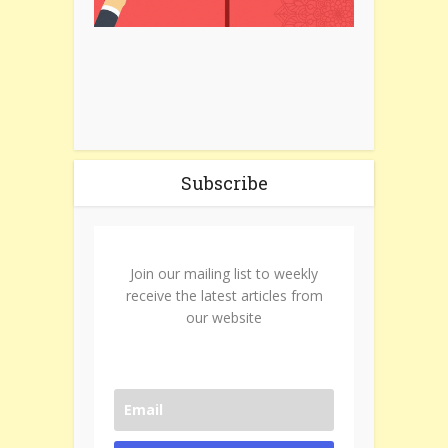
Subscribe
Join our mailing list to weekly
receive the latest articles from
our website