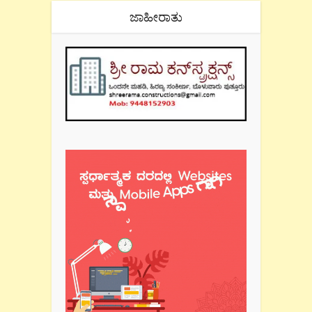
ಜಾಹೀರಾತು