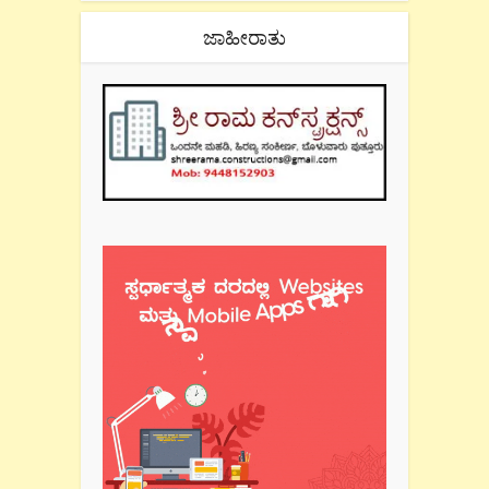
ಜಾಹೀರಾತು