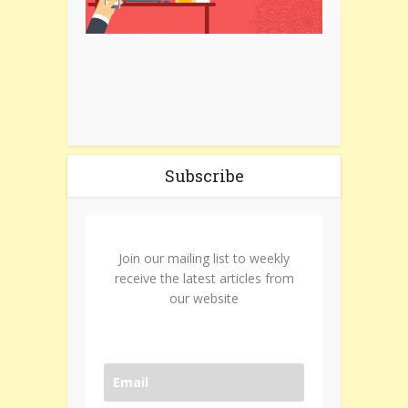
Subscribe
Join our mailing list to weekly
receive the latest articles from
our website