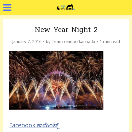
New-Year-Night-2
January 7, 2016
by
Team readoo kannada
1 min read
Facebook ಕಾಮೆಂಟ್ಸ್