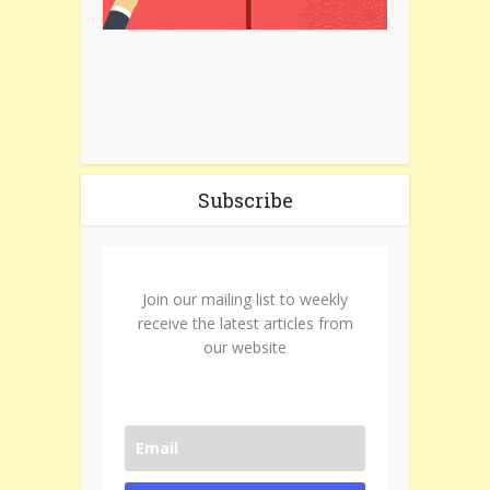
Subscribe
Join our mailing list to weekly
receive the latest articles from
our website