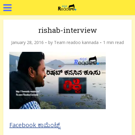
rishab-interview
January 28, 2016
by
Team readoo kannada
1 min read
Facebook ಕಾಮೆಂಟ್ಸ್