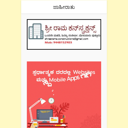
ಜಾಹೀರಾತು