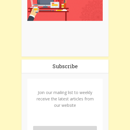
Subscribe
Join our mailing list to weekly
receive the latest articles from
our website