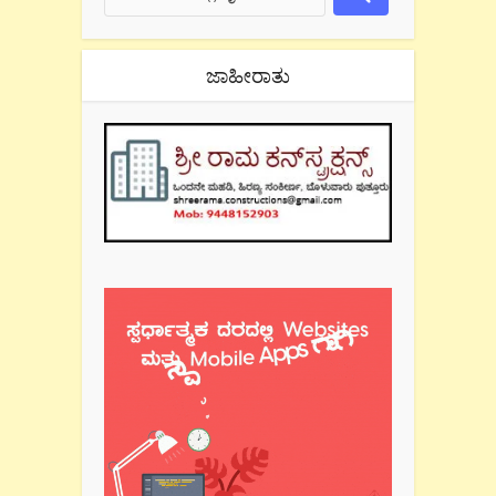
ಜಾಹೀರಾತು