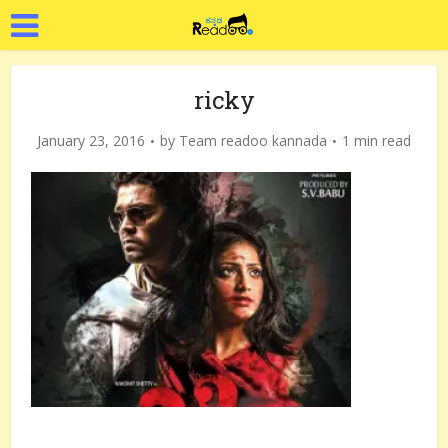
ricky
January 23, 2016
by
Team readoo kannada
1 min read