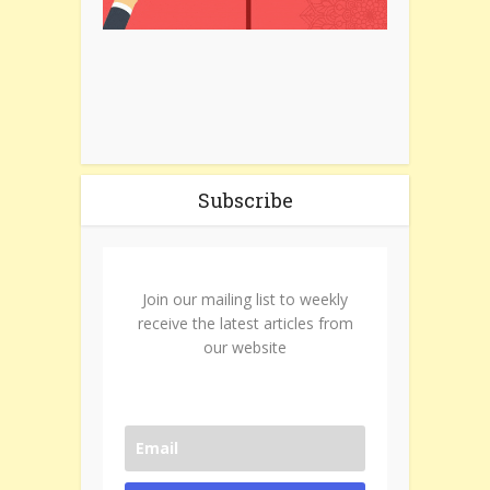
Subscribe
Join our mailing list to weekly
receive the latest articles from
our website