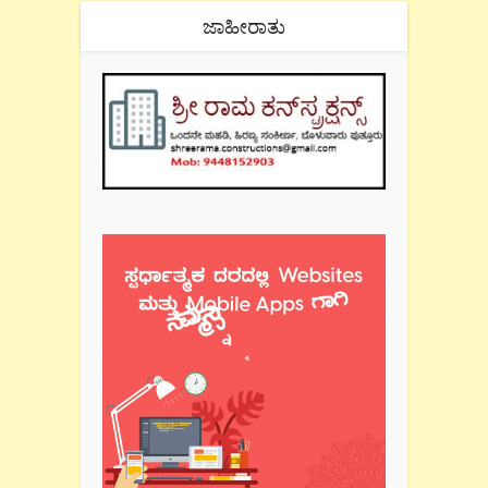
ಜಾಹೀರಾತು