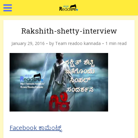
Rakshith-shetty-interview
January 29, 2016
by
Team readoo kannada
1 min read
Facebook ಕಾಮೆಂಟ್ಸ್