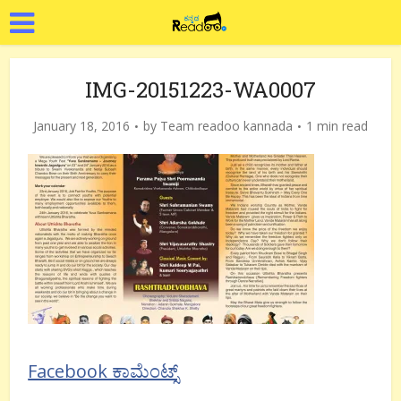
IMG-20151223-WA0007
January 18, 2016
by
Team readoo kannada
1 min read
Facebook ಕಾಮೆಂಟ್ಸ್