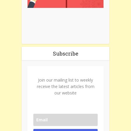
Subscribe
Join our mailing list to weekly
receive the latest articles from
our website