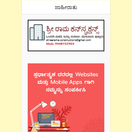
ಜಾಹೀರಾತು