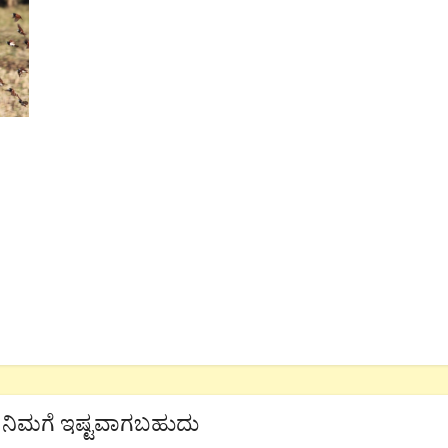
ನಿಮಗೆ ಇಷ್ಟವಾಗಬಹುದು