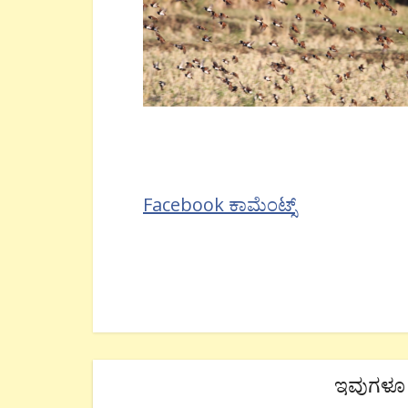
Facebook ಕಾಮೆಂಟ್ಸ್
ಇವುಗಳೂ 