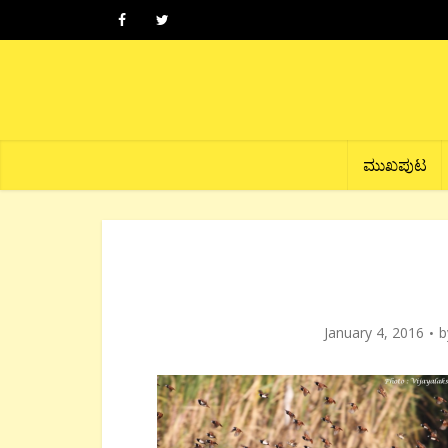
ಮುಖಪುಟ
January 4, 2016