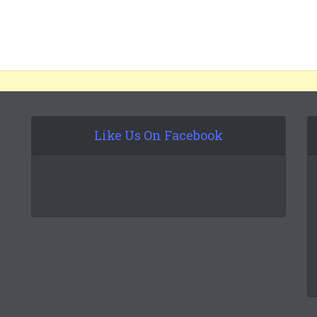
Like Us On Facebook