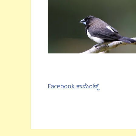
Facebook ಕಾಮೆಂಟ್ಸ್