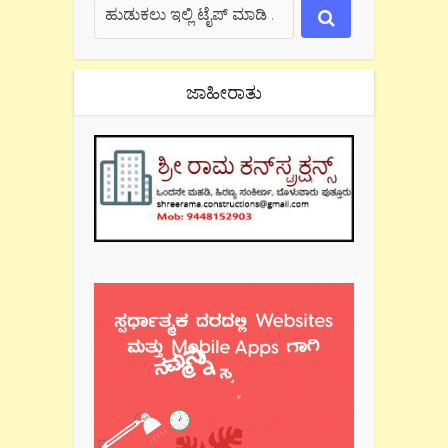
ಜಾಹೀರಾತು