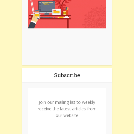
Subscribe
Join our mailing list to weekly
receive the latest articles from
our website