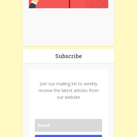
Subscribe
Join our mailing list to weekly
receive the latest articles from
our website