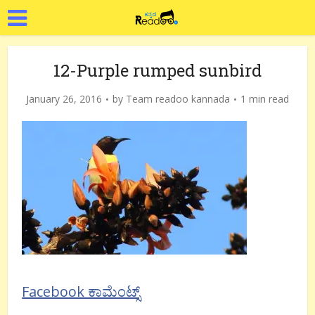
12-Purple rumped sunbird
January 26, 2016
by
Team readoo kannada
1 min read
Facebook ಕಾಮೆಂಟ್ಸ್