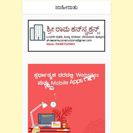
ಜಾಹೀರಾತು