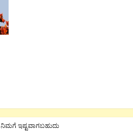
ನಿಮಗೆ ಇಷ್ಟವಾಗಬಹುದು