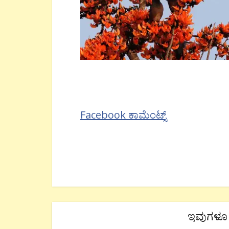
Facebook ಕಾಮೆಂಟ್ಸ್
ಇವುಗಳೂ 