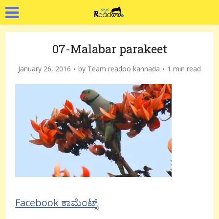
07-Malabar parakeet
January 26, 2016
by
Team readoo kannada
1 min read
Facebook ಕಾಮೆಂಟ್ಸ್