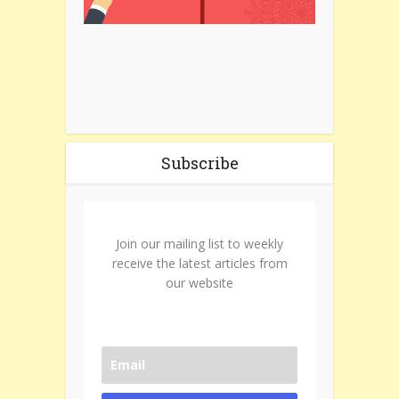
Subscribe
Join our mailing list to weekly
receive the latest articles from
our website