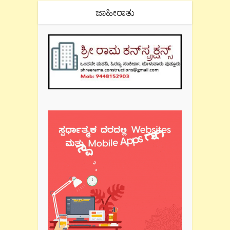
ಜಾಹೀರಾತು