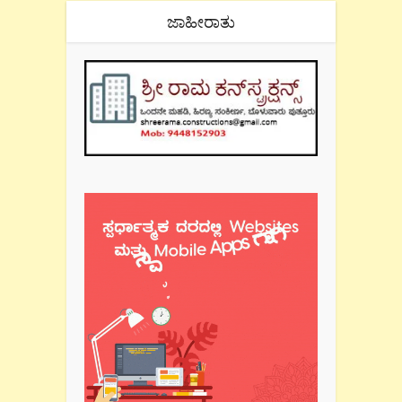
ಜಾಹೀರಾತು