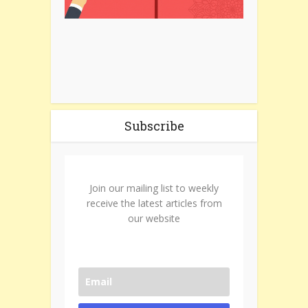
Subscribe
Join our mailing list to weekly
receive the latest articles from
our website