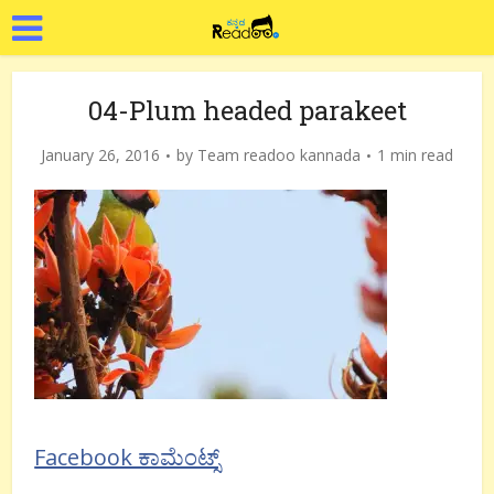
04-Plum headed parakeet
January 26, 2016
by
Team readoo kannada
1 min read
Facebook ಕಾಮೆಂಟ್ಸ್