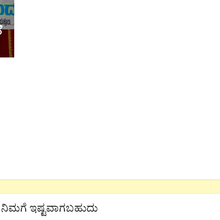
ನಿಮಗೆ ಇಷ್ಟವಾಗಬಹುದು