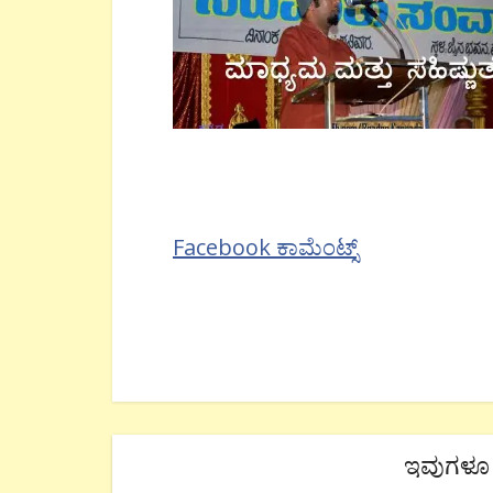
Facebook ಕಾಮೆಂಟ್ಸ್
ಇವುಗಳೂ 