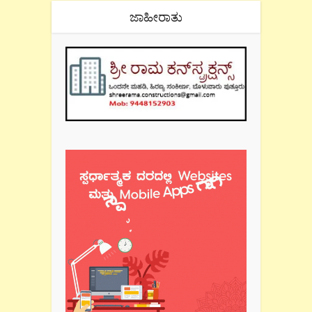
ಜಾಹೀರಾತು