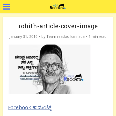
rohith-article-cover-image
January 31, 2016
by
Team readoo kannada
1 min read
Facebook ಕಾಮೆಂಟ್ಸ್