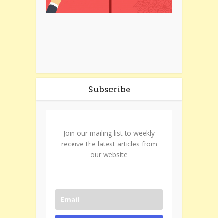
Subscribe
Join our mailing list to weekly
receive the latest articles from
our website