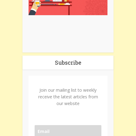
Subscribe
Join our mailing list to weekly
receive the latest articles from
our website