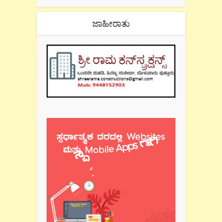
ಜಾಹೀರಾತು