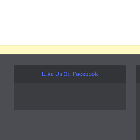
Like Us On Facebook