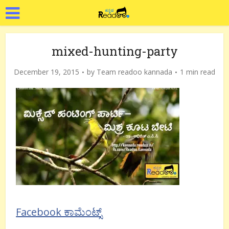
mixed-hunting-party
December 19, 2015
by
Team readoo kannada
1 min read
Facebook ಕಾಮೆಂಟ್ಸ್