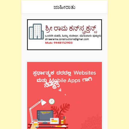
ಜಾಹೀರಾತು