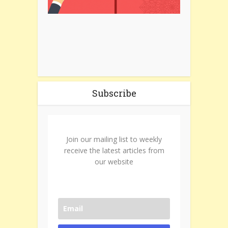
Subscribe
Join our mailing list to weekly
receive the latest articles from
our website