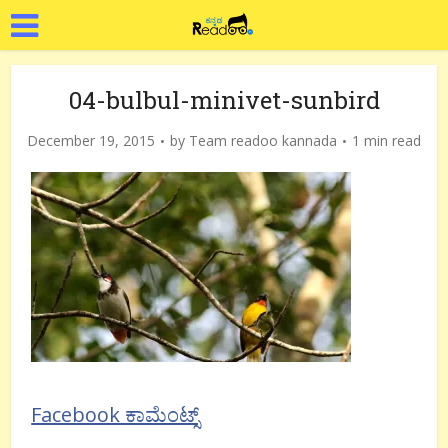
04-bulbul-minivet-sunbird
December 19, 2015
by
Team readoo kannada
1 min read
Facebook ಕಾಮೆಂಟ್ಸ್