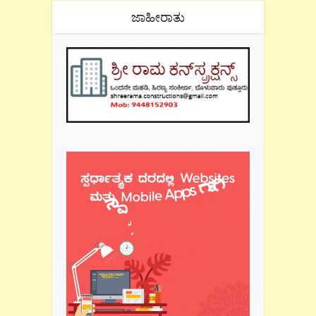
ಜಾಹೀರಾತು