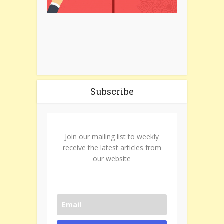
Subscribe
Join our mailing list to weekly
receive the latest articles from
our website